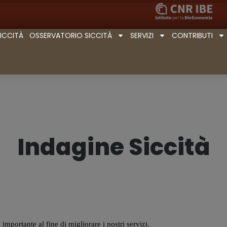
SICCITÀ
OSSERVATORIO SICCITÀ
SERVIZI
CONTRIBUTI
Indagine Siccità