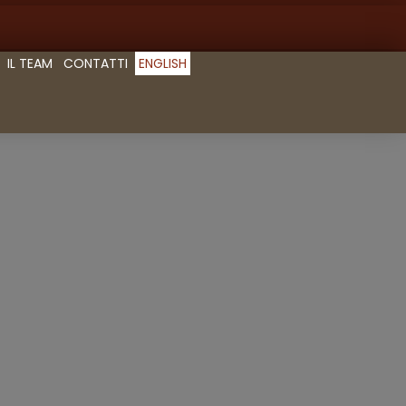
IL TEAM
CONTATTI
ENGLISH