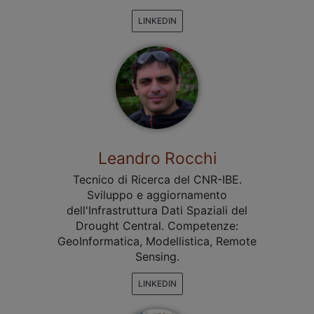
LINKEDIN
Leandro Rocchi
Tecnico di Ricerca del CNR-IBE.
Sviluppo e aggiornamento
dell'Infrastruttura Dati Spaziali del
Drought Central. Competenze:
GeoInformatica, Modellistica, Remote
Sensing.
LINKEDIN