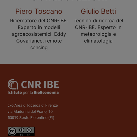
Piero Toscano
Giulio Betti
Ricercatore del CNR-IBE.
Tecnico di ricerca del
Experto in modelli
CNR-IBE. Esperto in
agroecosistemici, Eddy
meteorologia e
Covariance, remote
climatologia
sensing
c/o Area di Ricerca di Firenze
via Madonna del Piano, 10
50019 Sesto Fiorentino (FI)