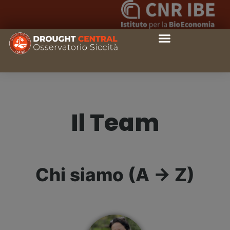
Il Team
Chi siamo (A -> Z)