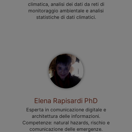
climatica, analisi dei dati da reti di
monitoraggio ambientale e analisi
statistiche di dati climatici.
Elena Rapisardi PhD
Esperta in comunicazione digitale e
architettura delle informazioni.
Competenze: natural hazards, rischio e
comunicazione delle emergenze.