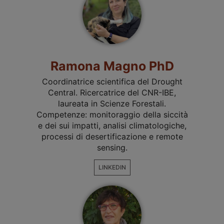
Ramona Magno PhD
Coordinatrice scientifica del Drought
Central. Ricercatrice del CNR-IBE,
laureata in Scienze Forestali.
Competenze: monitoraggio della siccità
e dei sui impatti, analisi climatologiche,
processi di desertificazione e remote
sensing.
LINKEDIN