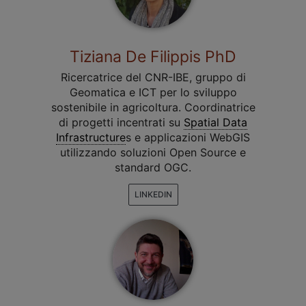
Tiziana De Filippis PhD
Ricercatrice del CNR-IBE, gruppo di
Geomatica e ICT per lo sviluppo
sostenibile in agricoltura. Coordinatrice
di progetti incentrati su
Spatial Data
Infrastructure
s e applicazioni WebGIS
utilizzando soluzioni Open Source e
standard OGC.
LINKEDIN