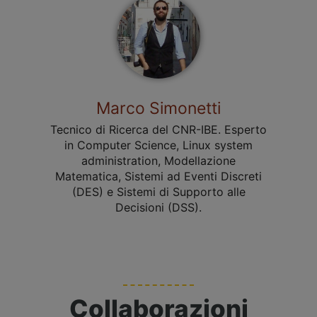
Marco Simonetti
Tecnico di Ricerca del CNR-IBE. Esperto
in Computer Science, Linux system
administration, Modellazione
Matematica, Sistemi ad Eventi Discreti
(DES) e Sistemi di Supporto alle
Decisioni (DSS).
Collaborazioni