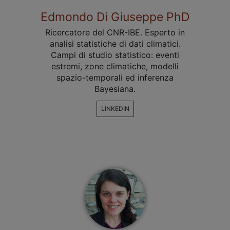
Edmondo Di Giuseppe PhD
Ricercatore del CNR-IBE. Esperto in
analisi statistiche di dati climatici.
Campi di studio statistico: eventi
estremi, zone climatiche, modelli
spazio-temporali ed inferenza
Bayesiana.
LINKEDIN