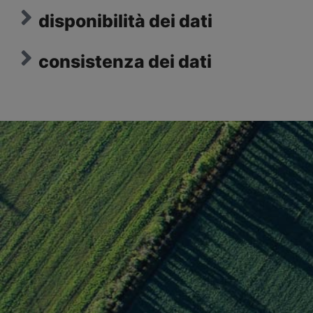
disponibilità dei dati
consistenza dei dati