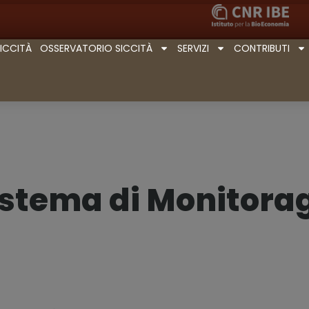
SICCITÀ
OSSERVATORIO SICCITÀ
SERVIZI
CONTRIBUTI
Sistema di Monitora