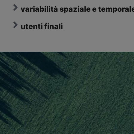
variabilità spaziale e temporal
utenti finali