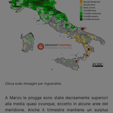
Clicca sulle immagini per ingrandirle.
A Marzo le piogge sono state decisamente superiori
alla media quasi ovunque, eccetto in alcune aree del
meridione. Anche il trimestre mantiene un surplus