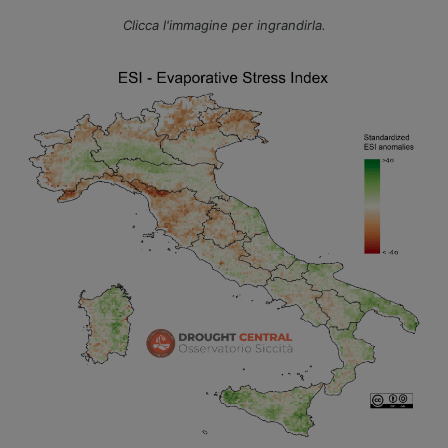
Clicca l'immagine per ingrandirla.