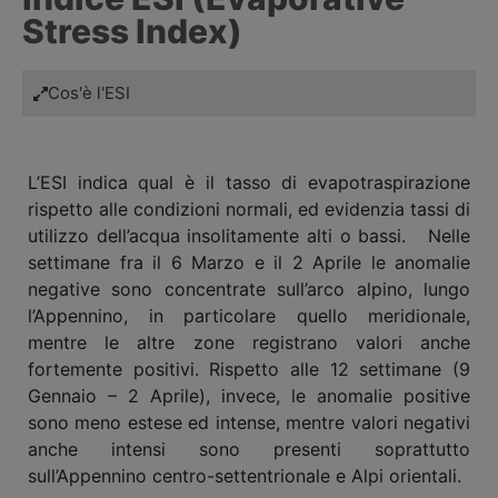
Stress Index)
Cos'è l'ESI
L’ESI indica qual è il tasso di evapotraspirazione
rispetto alle condizioni normali, ed evidenzia
tassi di
utilizzo dell’acqua insolitamente alti o bassi
. Nelle
settimane fra il 6 Marzo e il 2 Aprile le anomalie
negative sono concentrate sull’arco alpino, lungo
l’Appennino, in particolare quello meridionale,
mentre le altre zone registrano valori anche
fortemente positivi. Rispetto alle 12 settimane (9
Gennaio – 2 Aprile), invece, le anomalie positive
sono meno estese ed intense, mentre valori negativi
anche intensi sono presenti soprattutto
sull’Appennino centro-settentrionale e Alpi orientali.