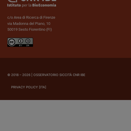
c/o Area di Ricerca di Firenze
via Madonna del Piano, 10
50019 Sesto Fiorentino (FI)
© 2018 – 2026 | OSSERVATORIO SICCITÀ CNR IBE
PRIVACY POLICY [ITA]