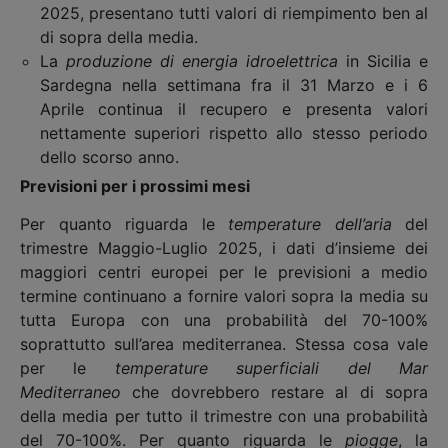
2025, presentano tutti valori di riempimento ben al
di sopra della media.
La
produzione di energia idroelettrica
in Sicilia e
Sardegna nella settimana fra il 31 Marzo e i 6
Aprile continua il recupero e presenta valori
nettamente superiori rispetto allo stesso periodo
dello scorso anno.
Previsioni per i prossimi mesi
Per quanto riguarda le
temperature
dell’aria
del
trimestre Maggio-Luglio 2025, i dati d’insieme dei
maggiori centri europei per le previsioni a medio
termine continuano a fornire valori sopra la media su
tutta Europa con una probabilità del 70-100%
soprattutto sull’area mediterranea. Stessa cosa vale
per le
temperature superficiali del Mar
Mediterraneo
che dovrebbero restare al di sopra
della media per tutto il trimestre con una probabilità
del 70-100%. Per quanto riguarda le
piogge
, la