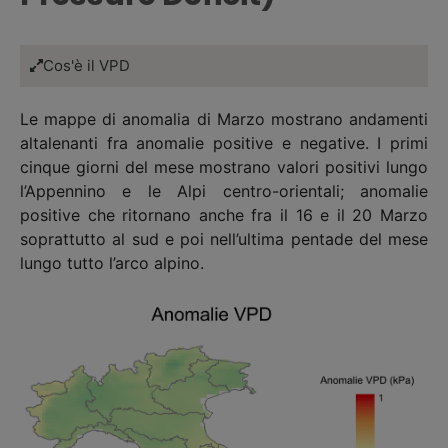
Cos'è il VPD
Le mappe di anomalia di Marzo mostrano andamenti
altalenanti fra anomalie positive e negative. I primi
cinque giorni del mese mostrano valori positivi lungo
l’Appennino e le Alpi centro-orientali; anomalie
positive che ritornano anche fra il 16 e il 20 Marzo
soprattutto al sud e poi nell’ultima pentade del mese
lungo tutto l’arco alpino.