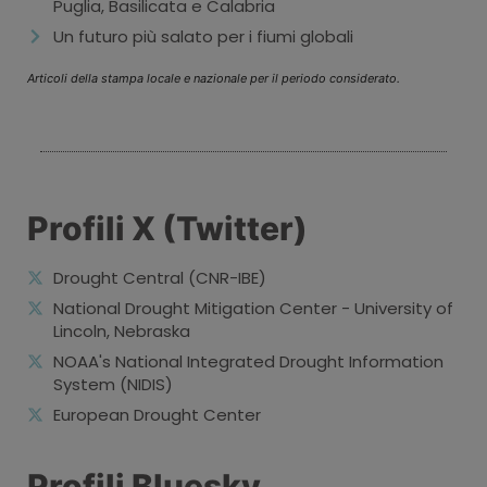
Puglia, Basilicata e Calabria
Un futuro più salato per i fiumi globali
Articoli della stampa locale e nazionale per il periodo considerato.
Profili X (Twitter)
Drought Central (CNR-IBE)
National Drought Mitigation Center - University of
Lincoln, Nebraska
NOAA's National Integrated Drought Information
System (NIDIS)
European Drought Center
Profili Bluesky