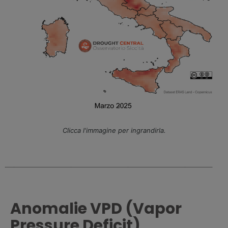
Clicca l'immagine per ingrandirla.
Anomalie VPD (Vapor
Pressure Deficit)