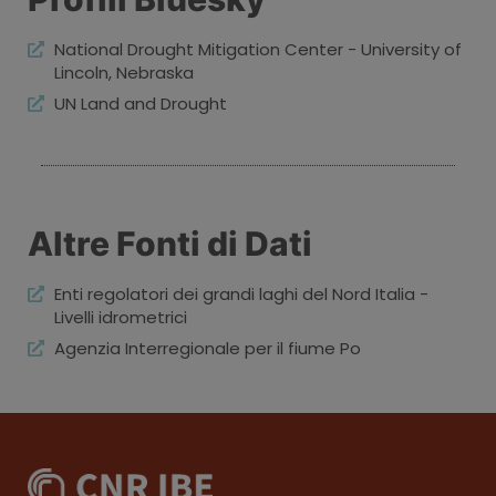
National Drought Mitigation Center - University of
Lincoln, Nebraska
UN Land and Drought
Altre Fonti di Dati
Enti regolatori dei grandi laghi del Nord Italia -
Livelli idrometrici
Agenzia Interregionale per il fiume Po