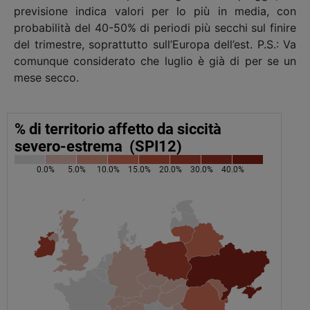
previsione indica valori per lo più in media, con
probabilità del 40-50% di periodi più secchi sul finire
del trimestre, soprattutto sull’Europa dell’est. P.S.: Va
comunque considerato che luglio è già di per se un
mese secco.