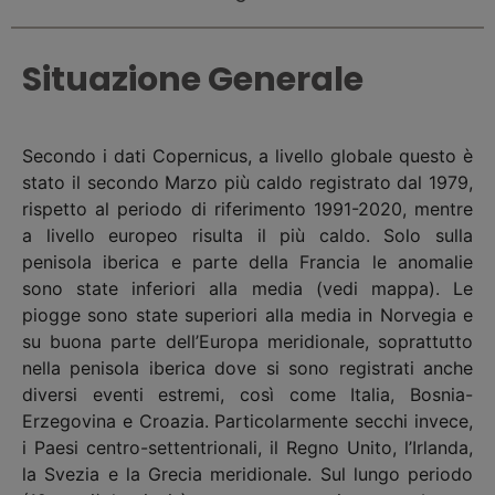
Situazione Generale
Secondo i dati Copernicus, a livello globale questo è
stato il secondo Marzo più caldo registrato dal 1979,
rispetto al periodo di riferimento 1991-2020, mentre
a livello europeo risulta il più caldo. Solo sulla
penisola iberica e parte della Francia le anomalie
sono state inferiori alla media (vedi mappa). Le
piogge sono state superiori alla media in Norvegia e
su buona parte dell’Europa meridionale, soprattutto
nella penisola iberica dove si sono registrati anche
diversi eventi estremi, così come Italia, Bosnia-
Erzegovina e Croazia. Particolarmente secchi invece,
i Paesi centro-settentrionali, il Regno Unito, l’Irlanda,
la Svezia e la Grecia meridionale. Sul lungo periodo