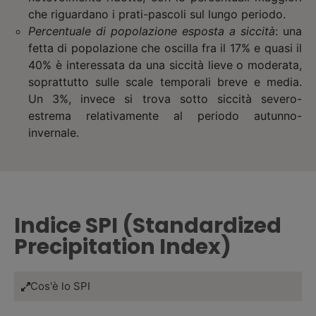
che riguardano i prati-pascoli sul lungo periodo.
Percentuale di popolazione esposta a siccità
: una
fetta di popolazione che oscilla fra il 17% e quasi il
40% è interessata da una siccità lieve o moderata,
soprattutto sulle scale temporali breve e media.
Un 3%, invece si trova sotto siccità severo-
estrema relativamente al periodo autunno-
invernale.
Indice SPI (Standardized
Precipitation Index)
Cos'è lo SPI