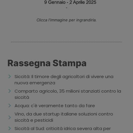
Clicca l'immagine per ingrandirla.
Rassegna Stampa
Siccità: Il timore degli agricoltori di vivere una
nuova emergenza
Comparto agricolo, 35 milioni stanziati contro la
siccità
Acqua: c'è veramente tanto da fare
Vino, da due startup italiane soluzioni contro
siccità e pesticidi
Siccità al Sud: criticità idrica severa alta per