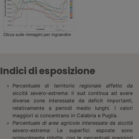
Clicca sulle immagini per ingrandire
Indici di esposizione
Percentuale di territorio regionale affetto da
siccità severo-estrema
: il sud continua ad avere
diverse zone interessate da deficit importanti,
relativamente a periodi medio lunghi. I valori
maggiori si concentrano in Calabria e Puglia.
Percentuale di aree agricole interessate da siccità
severo-estrema
: Le superfici esposte sono
notevolmente ridotte, con le percentuali maggiori