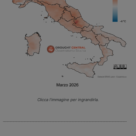
Clicca l'immagine per ingrandirla.