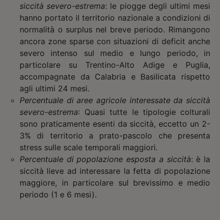
siccità severo-estrema
: le piogge degli ultimi mesi
hanno portato il territorio nazionale a condizioni di
normalità o surplus nel breve periodo. Rimangono
ancora zone sparse con situazioni di deficit anche
severo intenso sul medio e lungo periodo, in
particolare su Trentino-Alto Adige e Puglia,
accompagnate da Calabria e Basilicata rispetto
agli ultimi 24 mesi.
Percentuale di aree agricole interessate da siccità
severo-estrema
: Quasi tutte le tipologie colturali
sono praticamente esenti da siccità, eccetto un 2-
3% di territorio a prato-pascolo che presenta
stress sulle scale temporali maggiori.
Percentuale di popolazione esposta a siccità
: è la
siccità lieve ad interessare la fetta di popolazione
maggiore, in particolare sul brevissimo e medio
periodo (1 e 6 mesi).