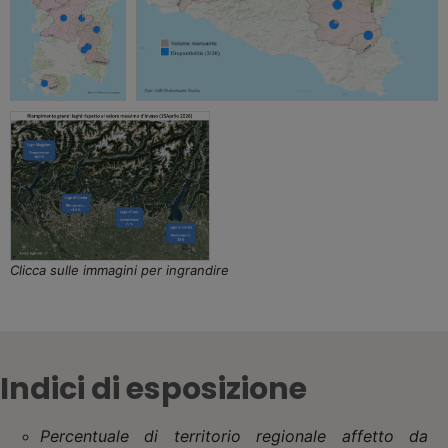
Clicca sulle immagini per ingrandire
Indici di esposizione
Percentuale di territorio regionale affetto da