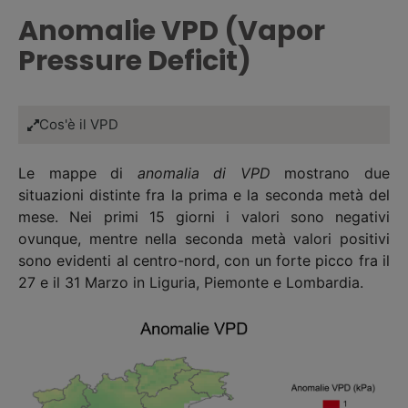
Anomalie VPD (Vapor
Pressure Deficit)
Cos'è il VPD
Le mappe di
anomalia di VPD
mostrano due
situazioni distinte fra la prima e la seconda metà del
mese. Nei primi 15 giorni i valori sono negativi
ovunque, mentre nella seconda metà valori positivi
sono evidenti al centro-nord, con un forte picco fra il
27 e il 31 Marzo in Liguria, Piemonte e Lombardia.