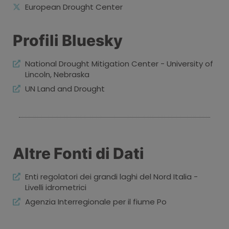
European Drought Center
Profili Bluesky
National Drought Mitigation Center - University of
Lincoln, Nebraska
UN Land and Drought
Altre Fonti di Dati
Enti regolatori dei grandi laghi del Nord Italia -
Livelli idrometrici
Agenzia Interregionale per il fiume Po