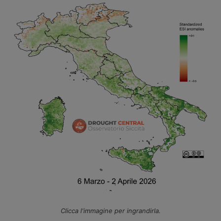
Clicca l'immagine per ingrandirla.