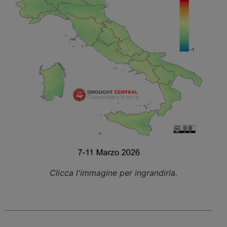
Clicca l'immagine per ingrandirla.