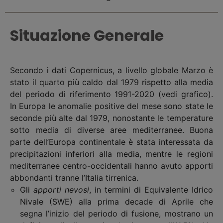
Situazione Generale
Secondo i dati Copernicus, a livello globale Marzo è
stato il quarto più caldo dal 1979 rispetto alla media
del periodo di riferimento 1991-2020 (vedi grafico).
In Europa le anomalie positive del mese sono state le
seconde più alte dal 1979, nonostante le temperature
sotto media di diverse aree mediterranee. Buona
parte dell’Europa continentale è stata interessata da
precipitazioni inferiori alla media, mentre le regioni
mediterranee centro-occidentali hanno avuto apporti
abbondanti tranne l’Italia tirrenica.
Gli
apporti nevosi
, in termini di Equivalente Idrico
Nivale (SWE) alla prima decade di Aprile che
segna l’inizio del periodo di fusione, mostrano un