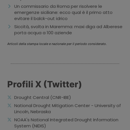
Un commissario da Roma per risolvere le
emergenze siciliane: ecco qual è il primo atto
evitare il balck-out idrico
Siccità, svolta in Maremma: maxi diga ad Alberese
porta acqua a 100 aziende
Articoli della stampa locale e nazionale per il periodo considerato.
Profili X (Twitter)
Drought Central (CNR-IBE)
National Drought Mitigation Center - University of
Lincoln, Nebraska
NOAA's National Integrated Drought Information
System (NIDIS)