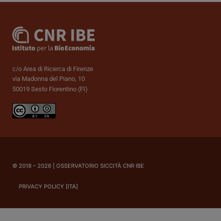
c/o Area di Ricerca di Firenze
via Madonna del Piano, 10
50019 Sesto Fiorentino (FI)
© 2018 – 2026 | OSSERVATORIO SICCITÀ CNR IBE
PRIVACY POLICY [ITA]