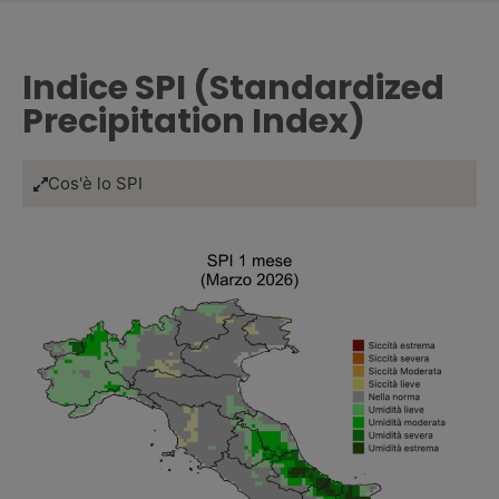
Indice SPI (Standardized
Precipitation Index)
Cos'è lo SPI