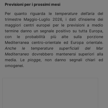
Previsioni per i prossimi mesi
Per quanto riguarda le
temperature
dell’aria
del
trimestre Maggio-Luglio 2026, i dati d’insieme dei
maggiori centri europei per le previsioni a medio
termine danno un segnale positivo su tutta Europa,
con le probabilità più alte sulla porzione
Mediterranea centro-orientale ed Europa orientale.
Anche le temperature superficiali del Mar
Mediterraneo
dovrebbero mantenersi superiori alla
media. Le
piogge
, non danno segnali chiari ed
omogenei.