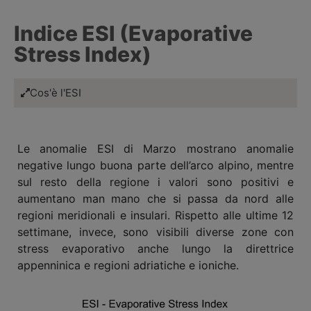
Indice ESI (Evaporative
Stress Index)
Cos'è l'ESI
Le anomalie ESI di Marzo mostrano anomalie
negative lungo buona parte dell’arco alpino, mentre
sul resto della regione i valori sono positivi e
aumentano man mano che si passa da nord alle
regioni meridionali e insulari. Rispetto alle ultime 12
settimane, invece, sono visibili diverse zone con
stress evaporativo anche lungo la direttrice
appenninica e regioni adriatiche e ioniche.