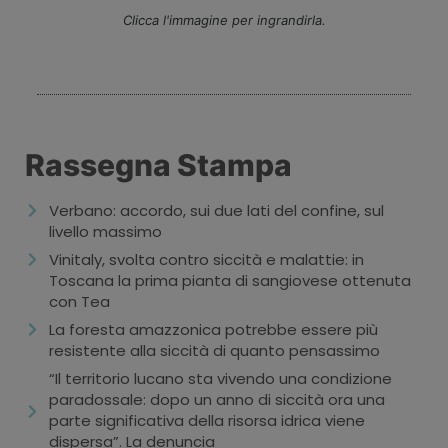
Clicca l'immagine per ingrandirla.
Rassegna Stampa
Verbano: accordo, sui due lati del confine, sul
livello massimo
Vinitaly, svolta contro siccità e malattie: in
Toscana la prima pianta di sangiovese ottenuta
con Tea
La foresta amazzonica potrebbe essere più
resistente alla siccità di quanto pensassimo
“Il territorio lucano sta vivendo una condizione
paradossale: dopo un anno di siccità ora una
parte significativa della risorsa idrica viene
dispersa”. La denuncia