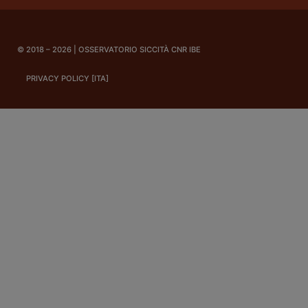
© 2018 – 2026 | OSSERVATORIO SICCITÀ CNR IBE
PRIVACY POLICY [ITA]