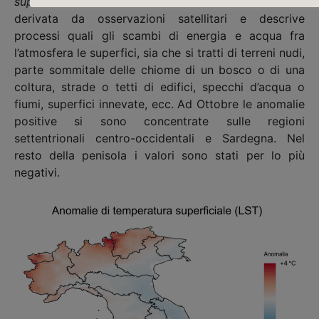
superficiale
è una Variabile Climatica Essenziale
derivata da osservazioni satellitari e descrive
processi quali gli scambi di energia e acqua fra
l’atmosfera le superfici, sia che si tratti di terreni nudi,
parte sommitale delle chiome di un bosco o di una
coltura, strade o tetti di edifici, specchi d’acqua o
fiumi, superfici innevate, ecc. Ad Ottobre le anomalie
positive si sono concentrate sulle regioni
settentrionali centro-occidentali e Sardegna. Nel
resto della penisola i valori sono stati per lo più
negativi.