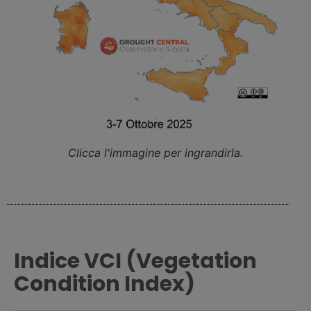
Clicca l'immagine per ingrandirla.
Indice VCI (Vegetation
Condition Index)