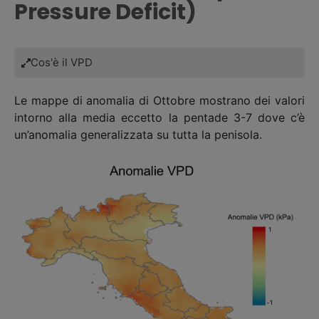
Pressure Deficit)
Cos'è il VPD
Le mappe di anomalia di Ottobre mostrano dei valori
intorno alla media eccetto la pentade 3-7 dove c’è
un’anomalia generalizzata su tutta la penisola.