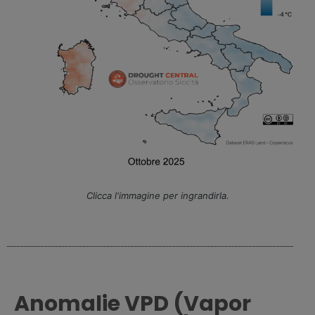
Clicca l'immagine per ingrandirla.
Anomalie VPD (Vapor