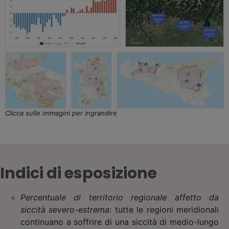
Clicca sulle immagini per ingrandire
Indici di esposizione
Percentuale di territorio regionale affetto da
siccità severo-estrema
: tutte le regioni meridionali
continuano a soffrire di una siccità di medio-lungo