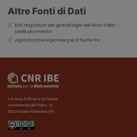
Altre Fonti di Dati
Enti regolatori dei grandi laghi del Nord Italia -
Livelli idrometrici
Agenzia Interregionale per il fiume Po
c/o Area di Ricerca di Firenze
via Madonna del Piano, 10
50019 Sesto Fiorentino (FI)