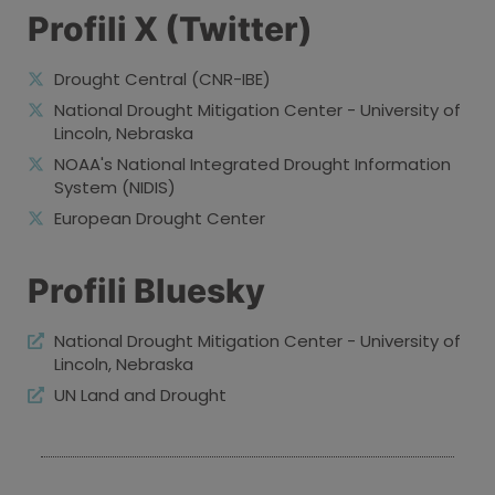
Profili X (Twitter)
Drought Central (CNR-IBE)
National Drought Mitigation Center - University of
Lincoln, Nebraska
NOAA's National Integrated Drought Information
System (NIDIS)
European Drought Center
Profili Bluesky
National Drought Mitigation Center - University of
Lincoln, Nebraska
UN Land and Drought