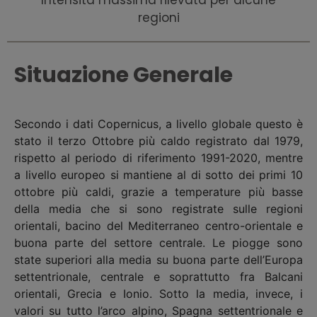
regioni
Situazione Generale
Secondo i dati Copernicus, a livello globale questo è
stato il terzo Ottobre più caldo registrato dal 1979,
rispetto al periodo di riferimento 1991-2020, mentre
a livello europeo si mantiene al di sotto dei primi 10
ottobre più caldi, grazie a temperature più basse
della media che si sono registrate sulle regioni
orientali, bacino del Mediterraneo centro-orientale e
buona parte del settore centrale. Le piogge sono
state superiori alla media su buona parte dell’Europa
settentrionale, centrale e soprattutto fra Balcani
orientali, Grecia e Ionio. Sotto la media, invece, i
valori su tutto l’arco alpino, Spagna settentrionale e