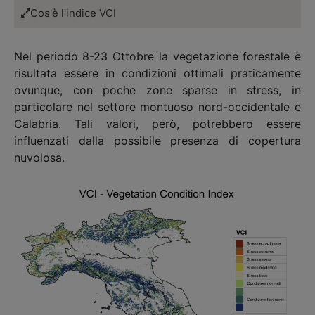
Cos'è l'indice VCI
Nel periodo 8-23 Ottobre la vegetazione forestale è
risultata essere in condizioni ottimali praticamente
ovunque, con poche zone sparse in stress, in
particolare nel settore montuoso nord-occidentale e
Calabria. Tali valori, però, potrebbero essere
influenzati dalla possibile presenza di copertura
nuvolosa.