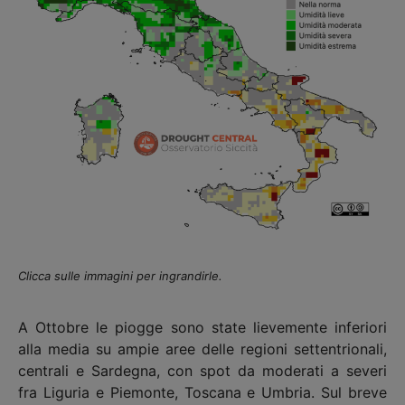
Clicca sulle immagini per ingrandirle.
A Ottobre le piogge sono state lievemente inferiori
alla media su ampie aree delle regioni settentrionali,
centrali e Sardegna, con spot da moderati a severi
fra Liguria e Piemonte, Toscana e Umbria. Sul breve