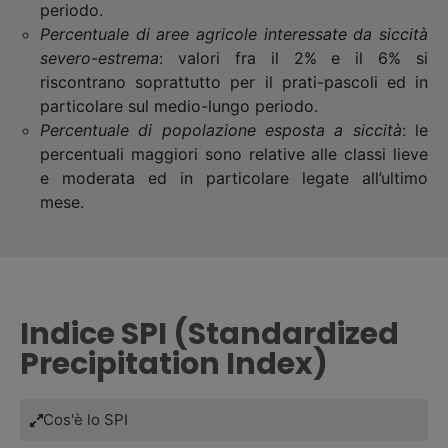
periodo.
Percentuale di aree agricole interessate da siccità
severo-estrema
: valori fra il 2% e il 6% si
riscontrano soprattutto per il prati-pascoli ed in
particolare sul medio-lungo periodo.
Percentuale di popolazione esposta a siccità
: le
percentuali maggiori sono relative alle classi lieve
e moderata ed in particolare legate all’ultimo
mese.
Indice SPI (Standardized
Precipitation Index)
Cos'è lo SPI