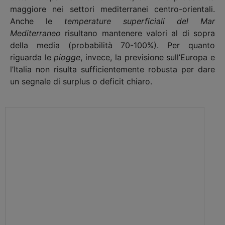
maggiore nei settori mediterranei centro-orientali.
Anche le
temperature superficiali del Mar
Mediterraneo
risultano mantenere valori al di sopra
della media (probabilità 70-100%). Per quanto
riguarda le
piogge
, invece, la previsione sull’Europa e
l’Italia non risulta sufficientemente robusta per dare
un segnale di surplus o deficit chiaro.