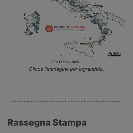
Clicca l'immagine per ingrandirla.
Rassegna Stampa