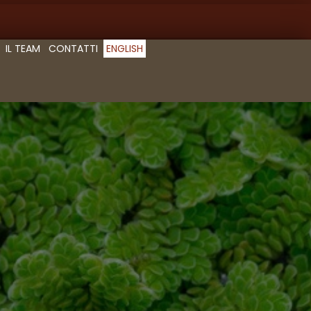
IL TEAM
CONTATTI
ENGLISH