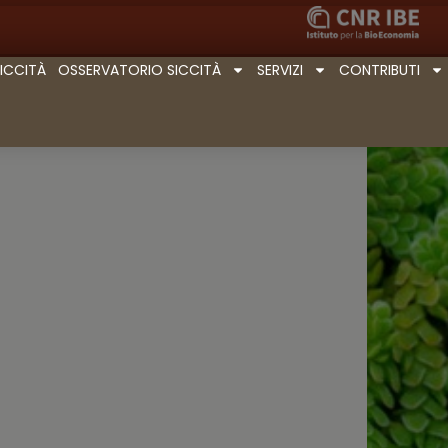
SICCITÀ
OSSERVATORIO SICCITÀ
SERVIZI
CONTRIBUTI