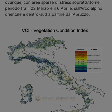
ovunque, con aree sparse di stress soprattutto nel
periodo fra il 22 Marzo e il 6 Aprile, sull’Arco alpino
orientale e centro-sud a partire dall’Abruzzo.