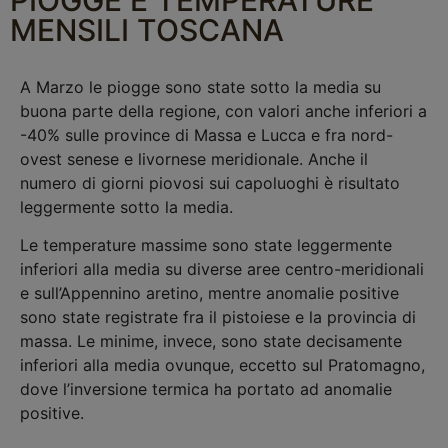
MENSILI TOSCANA
A Marzo le piogge sono state sotto la media su
buona parte della regione, con valori anche inferiori a
-40% sulle province di Massa e Lucca e fra nord-
ovest senese e livornese meridionale. Anche il
numero di giorni piovosi sui capoluoghi è risultato
leggermente sotto la media.
Le temperature massime sono state leggermente
inferiori alla media su diverse aree centro-meridionali
e sull’Appennino aretino, mentre anomalie positive
sono state registrate fra il pistoiese e la provincia di
massa. Le minime, invece, sono state decisamente
inferiori alla media ovunque, eccetto sul Pratomagno,
dove l’inversione termica ha portato ad anomalie
positive.