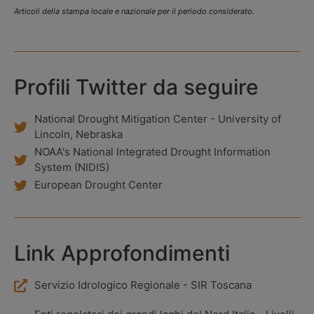
Articoli della stampa locale e nazionale per il periodo considerato.
Profili Twitter da seguire
National Drought Mitigation Center - University of
Lincoln, Nebraska
NOAA's National Integrated Drought Information
System (NIDIS)
European Drought Center
Link Approfondimenti
Servizio Idrologico Regionale - SIR Toscana