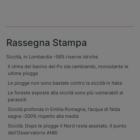
Rassegna Stampa
Siccità, in Lombardia -58% riserve idriche
Il clima del bacino del Po sta cambiando, nonostante le
ultime piogge
Le piogge non sono bastate contro la siccità in Italia
Le foreste esposte alla siccità sono più vulnerabili ai
parassiti
Siccità profonda in Emilia Romagna, l’acqua di falda
segna -200% rispetto alla media
Siccità. Dopo le piogge il Nord resta assetato. Il punto
dell’Osservatorio ANBI