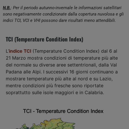
N.B.
: Per il periodo autunno-invernale le informazioni satellitari
sono negativamente condizionate dalla copertura nuvolosa e gli
indici TCI, VCI e VHI possono dare risultati meno attendibili.
TCI (Temperature Condition Index)
L’
indice TCI
(Temperature Condition Index) dal 6 al
21 Marzo mostra condizioni di temperature più alte
del normale su diverse aree settentrionali, dalla Val
Padana alle Alpi. I successivi 16 giorni continuano a
mostrare temperature più alte al nord e su Lazio,
mentre condizioni più fresche sono riportate
soprattutto sulle isole maggiori e in Calabria.