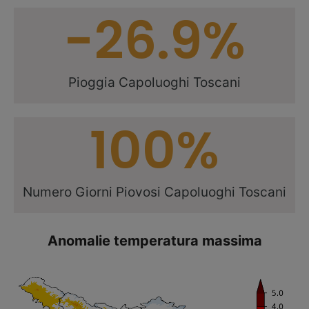
-26.9
%
Pioggia Capoluoghi Toscani
100
%
Numero Giorni Piovosi Capoluoghi Toscani
Anomalie temperatura massima