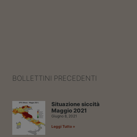
BOLLETTINI PRECEDENTI
Situazione siccità
Maggio 2021
Giugno 8, 2021
Leggi Tutto »