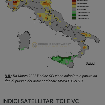
N.B.
: Da Marzo 2022 l’indice SPI viene calcolato a partire da
dati di pioggia del dataset globale MSWEP-GloH2O.
INDICI SATELLITARI TCI E VCI