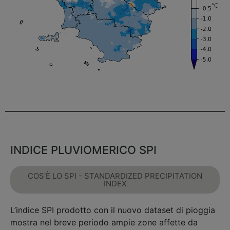
INDICE PLUVIOMERICO SPI
COS'È LO SPI - STANDARDIZED PRECIPITATION
INDEX
L’indice SPI prodotto con il nuovo dataset di pioggia
mostra nel breve periodo ampie zone affette da