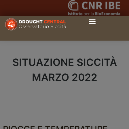
SITUAZIONE SICCITÀ
MARZO 2022
PIOGGE E TEMPERATURE