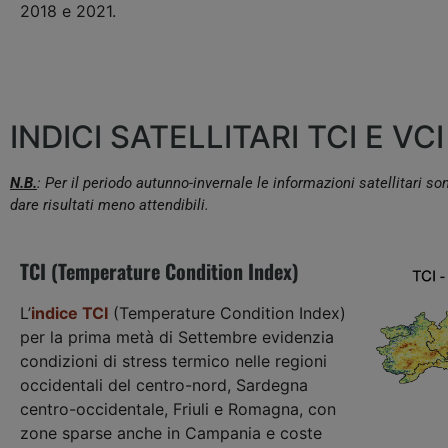
2018 e 2021.
INDICI SATELLITARI TCI E VCI
N.B.
: Per il periodo autunno-invernale le informazioni satellitari 
dare risultati meno attendibili.
TCI (Temperature Condition Index)
L’
indice TCI
(Temperature Condition Index)
per la prima metà di Settembre evidenzia
condizioni di stress termico nelle regioni
occidentali del centro-nord, Sardegna
centro-occidentale, Friuli e Romagna, con
zone sparse anche in Campania e coste