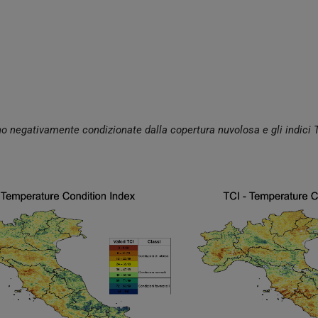
sono negativamente condizionate dalla copertura nuvolosa e gli indici