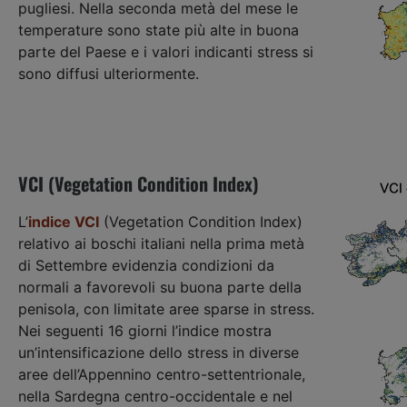
pugliesi. Nella seconda metà del mese le
temperature sono state più alte in buona
parte del Paese e i valori indicanti stress si
sono diffusi ulteriormente.
VCI (Vegetation Condition Index)
L’
indice VCI
(Vegetation Condition Index)
relativo ai boschi italiani nella prima metà
di Settembre evidenzia condizioni da
normali a favorevoli su buona parte della
penisola, con limitate aree sparse in stress.
Nei seguenti 16 giorni l’indice mostra
un’intensificazione dello stress in diverse
aree dell’Appennino centro-settentrionale,
nella Sardegna centro-occidentale e nel