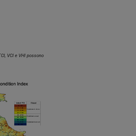
 TCI, VCI e VHI possono