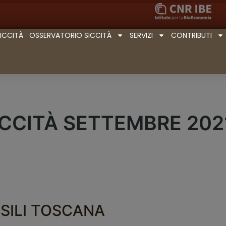
SICCITÀ
OSSERVATORIO SICCITÀ
SERVIZI
CONTRIBUTI
ICCITÀ SETTEMBRE 202
SILI TOSCANA