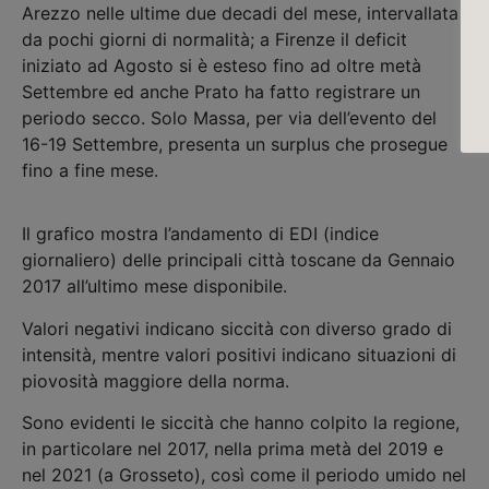
Arezzo nelle ultime due decadi del mese, intervallata
da pochi giorni di normalità; a Firenze il deficit
iniziato ad Agosto si è esteso fino ad oltre metà
Settembre ed anche Prato ha fatto registrare un
periodo secco. Solo Massa, per via dell’evento del
16-19 Settembre, presenta un surplus che prosegue
fino a fine mese.
Il grafico mostra l’andamento di EDI (indice
giornaliero) delle principali città toscane da Gennaio
2017 all’ultimo mese disponibile.
Valori negativi indicano siccità con diverso grado di
intensità, mentre valori positivi indicano situazioni di
piovosità maggiore della norma.
Sono evidenti le siccità che hanno colpito la regione,
in particolare nel 2017, nella prima metà del 2019 e
nel 2021 (a Grosseto), così come il periodo umido nel