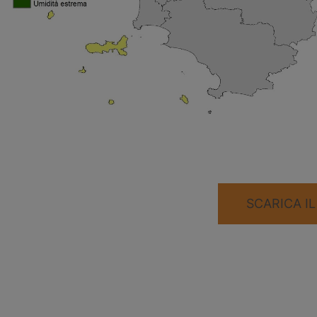
SCARICA I