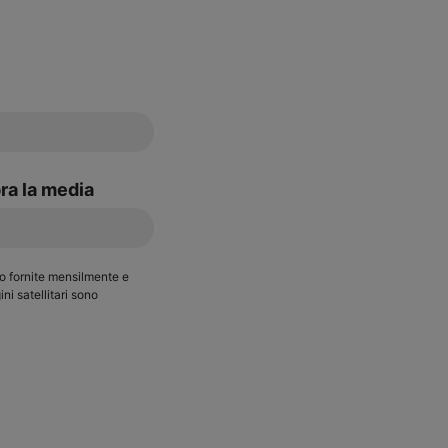
ra la media
no fornite mensilmente e
ini satellitari sono