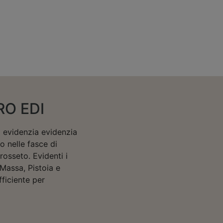
RO EDI
 evidenzia evidenzia
o nelle fasce di
rosseto. Evidenti i
 Massa, Pistoia e
ficiente per