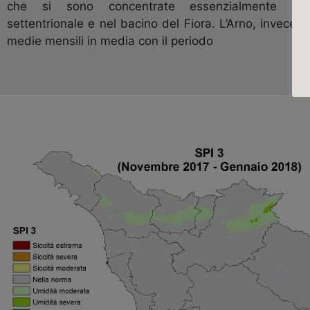
che si sono concentrate essenzialmente nel
settentrionale e nel bacino del Fiora.
L’Arno, invece, 
medie mensili in media con il periodo