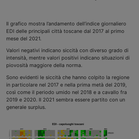
Il grafico mostra l’andamento dell’indice giornaliero
EDI delle principali città toscane dal 2017 al primo
mese del 2021.
Valori negativi indicano siccità con diverso grado di
intensità, mentre valori positivi indicano situazioni di
piovosità maggiore della norma.
Sono evidenti le siccità che hanno colpito la regione
in particolare nel 2017 e nella prima metà del 2019,
così come il periodo umido nel 2018 e a cavallo fra
2019 e 2020. Il 2021 sembra essere partito con un
generale surplus.