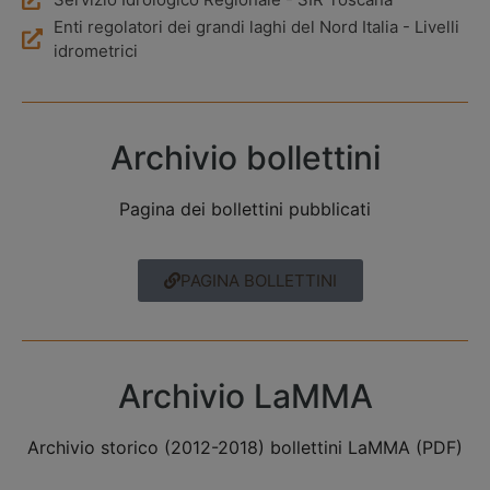
Enti regolatori dei grandi laghi del Nord Italia - Livelli
idrometrici
Archivio bollettini
Pagina dei bollettini pubblicati
PAGINA BOLLETTINI
Archivio LaMMA
Archivio storico (2012-2018) bollettini LaMMA (PDF)