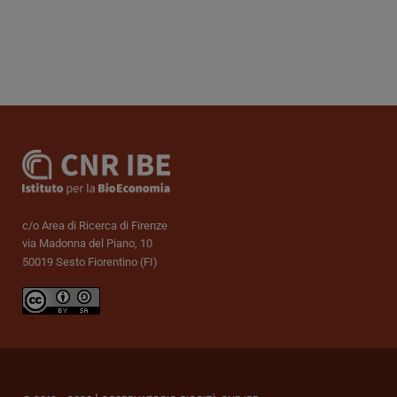
c/o Area di Ricerca di Firenze
via Madonna del Piano, 10
50019 Sesto Fiorentino (FI)