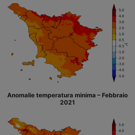
Anomalie temperatura minima – Febbraio
2021