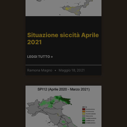
Situazione siccità Aprile
2021
LEGGI TUTTO »
Ramona Magno
Maggio 18, 2021