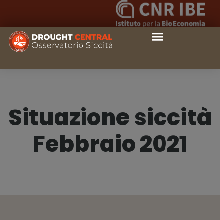
Situazione siccità
Febbraio 2021