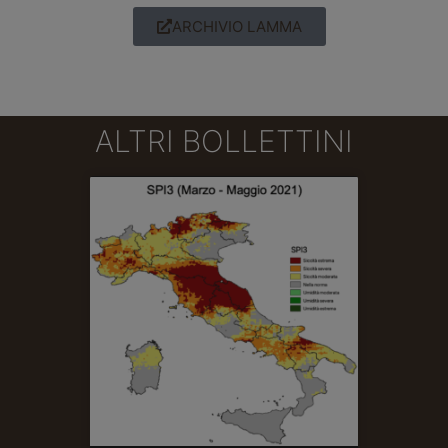
ARCHIVIO LAMMA
ALTRI BOLLETTINI