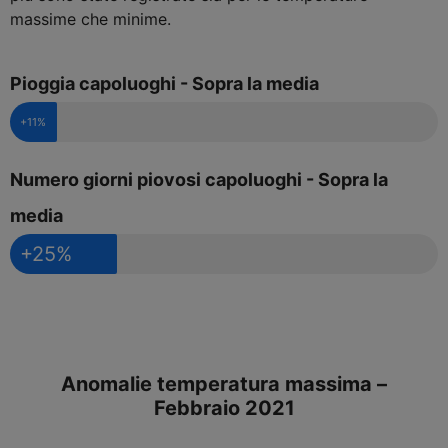
massime che minime.
Pioggia capoluoghi - Sopra la media
+11%
Numero giorni piovosi capoluoghi - Sopra la
media
+25%
Anomalie temperatura massima –
Febbraio 2021