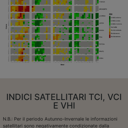
INDICI SATELLITARI TCI, VCI
E VHI
N.B.: Per il periodo Autunno-Invernale le informazioni
satellitari sono negativamente condizionate dalla