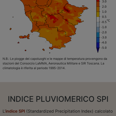
N.B.: Le piogge dei capoluoghi e le mappe di temperatura provengono da
stazioni del Consorzio LaMMA, Aeronautica Militare e SIR Toscana. La
climatologia è riferita al periodo 1995-2014.
INDICE PLUVIOMERICO SPI
L’
indice SPI
(Standardized Precipitation Index) calcolato