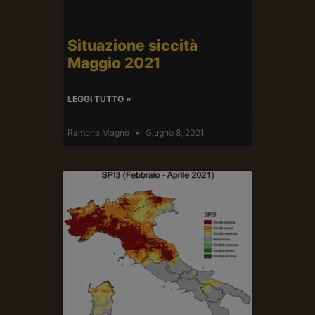
Situazione siccità
Maggio 2021
LEGGI TUTTO »
Ramona Magno
Giugno 8, 2021