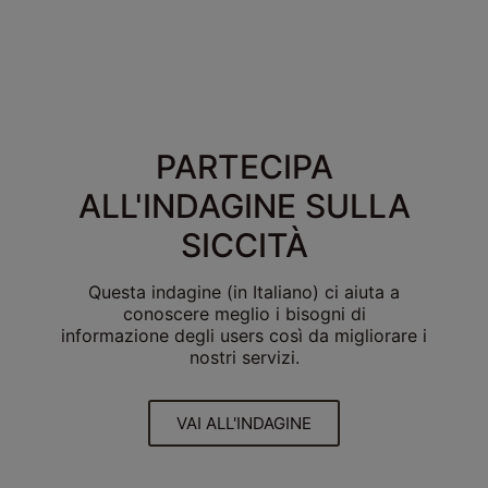
PARTECIPA
ALL'INDAGINE SULLA
SICCITÀ
Questa indagine (in Italiano) ci aiuta a
conoscere meglio i bisogni di
informazione degli users così da migliorare i
nostri servizi.
VAI ALL'INDAGINE