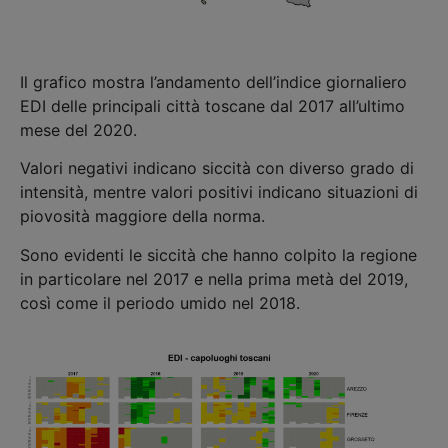
Il grafico mostra l’andamento dell’indice giornaliero
EDI delle principali città toscane dal 2017 all’ultimo
mese del 2020.
Valori negativi indicano siccità con diverso grado di
intensità, mentre valori positivi indicano situazioni di
piovosità maggiore della norma.
Sono evidenti le siccità che hanno colpito la regione
in particolare nel 2017 e nella prima metà del 2019,
così come il periodo umido nel 2018.