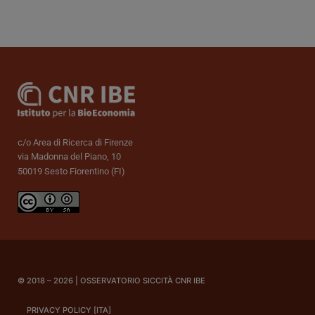
c/o Area di Ricerca di Firenze
via Madonna del Piano, 10
50019 Sesto Fiorentino (FI)
© 2018 – 2026 | OSSERVATORIO SICCITÀ CNR IBE
PRIVACY POLICY [ITA]