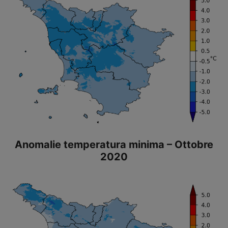
Anomalie temperatura minima – Ottobre
2020