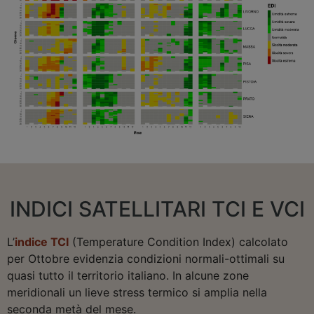
INDICI SATELLITARI TCI E VCI
L’
indice TCI
(Temperature Condition Index) calcolato
per Ottobre evidenzia condizioni normali-ottimali su
quasi tutto il territorio italiano. In alcune zone
meridionali un lieve stress termico si amplia nella
seconda metà del mese.