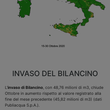
INVASO DEL BILANCINO
L’
invaso di Bilancino
, con 48,76 milioni di m3, chiude
Ottobre in aumento rispetto al valore registrato alla
fine del mese precedente (45,82 milioni di m3) (dati
Publiacqua S.p.A.).