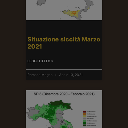
Situazione siccità Marzo
2021
LEGGI TUTTO »
Ramona Magno
Aprile 13, 2021