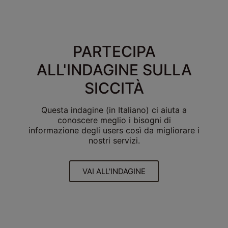
PARTECIPA
ALL'INDAGINE SULLA
SICCITÀ
Questa indagine (in Italiano) ci aiuta a
conoscere meglio i bisogni di
informazione degli users così da migliorare i
nostri servizi.
VAI ALL'INDAGINE