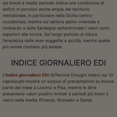
sul breve e medio periodo indica una condizione di
deficit in porzioni anche ampie del territorio
meridionale, in particolare nella Sicilia centro-
occidentale, mentre sul settore alpino orientale e
lombardo e sulla Sardegna settentrionale i valori sono
superiori alla norma. Sul lungo periodo si riduce
l’ampiezza delle aree soggette a siccità, mentre quelle
più umide risultano più estese.
INDICE GIORNALIERO EDI
L’
indice giornaliero EDI
(Effective Drought Index) sui 10
capoluoghi mostra un surplus di precipitazioni su buona
parte del mese a Livorno e Pisa, mentre le altre
presentano valori positivi limitati a periodi più brevi o
valori nella media (Firenze, Grosseto e Siena).