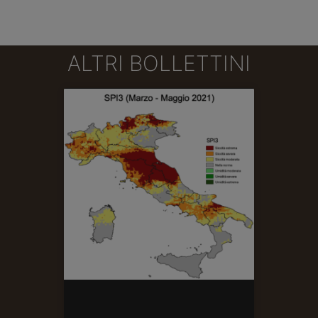
ALTRI BOLLETTINI