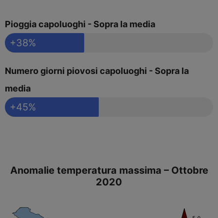
Pioggia capoluoghi - Sopra la media
+38%
Numero giorni piovosi capoluoghi - Sopra la
media
+45%
Anomalie temperatura massima – Ottobre
2020