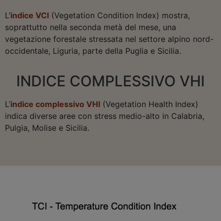
L’
indice VCI
(Vegetation Condition Index) mostra,
soprattutto nella seconda metà del mese, una
vegetazione forestale stressata nel settore alpino nord-
occidentale, Liguria, parte della Puglia e Sicilia.
INDICE COMPLESSIVO VHI
L’
indice complessivo VHI
(Vegetation Health Index)
indica diverse aree con stress medio-alto in Calabria,
Pulgia, Molise e Sicilia.