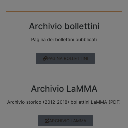
Archivio bollettini
Pagina dei bollettini pubblicati
PAGINA BOLLETTINI
Archivio LaMMA
Archivio storico (2012-2018) bollettini LaMMA (PDF)
ARCHIVIO LAMMA