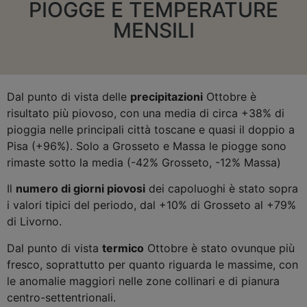
PIOGGE E TEMPERATURE
MENSILI
Dal punto di vista delle
precipitazioni
Ottobre è
risultato più piovoso, con una media di circa +38% di
pioggia nelle principali città toscane e quasi il doppio a
Pisa (+96%). Solo a Grosseto e Massa le piogge sono
rimaste sotto la media (-42% Grosseto, -12% Massa)
Il
numero di giorni piovosi
dei capoluoghi è stato sopra
i valori tipici del periodo, dal +10% di Grosseto al +79%
di Livorno.
Dal punto di vista
termico
Ottobre è stato ovunque più
fresco, soprattutto per quanto riguarda le massime, con
le anomalie maggiori nelle zone collinari e di pianura
centro-settentrionali.