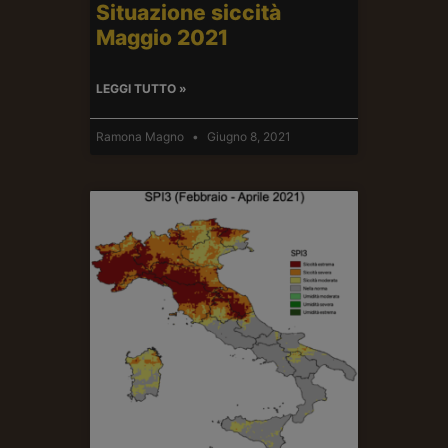
Situazione siccità
Maggio 2021
LEGGI TUTTO »
Ramona Magno
Giugno 8, 2021