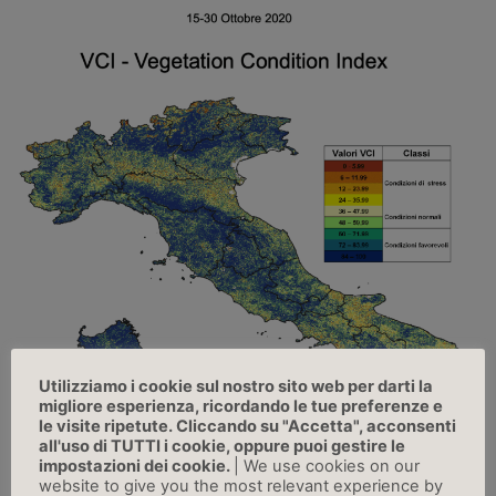
Utilizziamo i cookie sul nostro sito web per darti la
migliore esperienza, ricordando le tue preferenze e
le visite ripetute. Cliccando su "Accetta", acconsenti
all'uso di TUTTI i cookie, oppure puoi gestire le
impostazioni dei cookie.
| We use cookies on our
website to give you the most relevant experience by