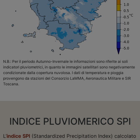
N.B.: Per il periodo Autunno-Invernale le informazioni sono riferite ai soli
indicatori pluviometrici, in quanto le immagini satellitari sono negativamente
condizionate dalla copertura nuvolosa. I dati di temperatura e pioggia
provengono da stazioni del Consorzio LaMMA, Aeronautica Militare e SIR
Toscana.
INDICE PLUVIOMERICO SPI
L’
indice SPI
(Standardized Precipitation Index) calcolato