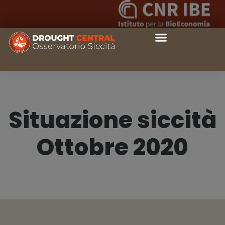
Situazione siccità
Ottobre 2020