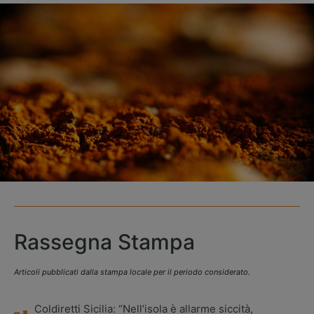
Rassegna Stampa
Articoli pubblicati dalla stampa locale per il periodo considerato.
Coldiretti Sicilia: “Nell’isola è allarme siccità,