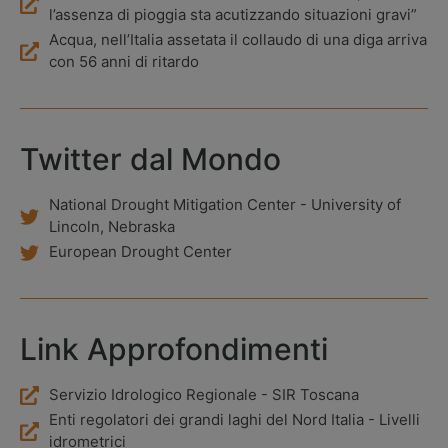
l’assenza di pioggia sta acutizzando situazioni gravi”
Acqua, nell’Italia assetata il collaudo di una diga arriva
con 56 anni di ritardo
Twitter dal Mondo
National Drought Mitigation Center - University of
Lincoln, Nebraska
European Drought Center
Link Approfondimenti
Servizio Idrologico Regionale - SIR Toscana
Enti regolatori dei grandi laghi del Nord Italia - Livelli
idrometrici