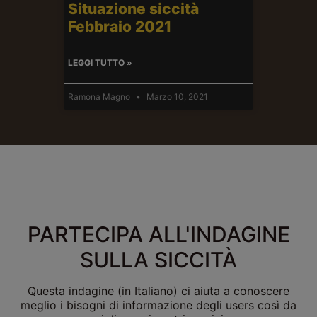
Situazione siccità
Febbraio 2021
LEGGI TUTTO »
Ramona Magno
Marzo 10, 2021
PARTECIPA ALL'INDAGINE
SULLA SICCITÀ
Questa indagine (in Italiano) ci aiuta a conoscere
meglio i bisogni di informazione degli users così da