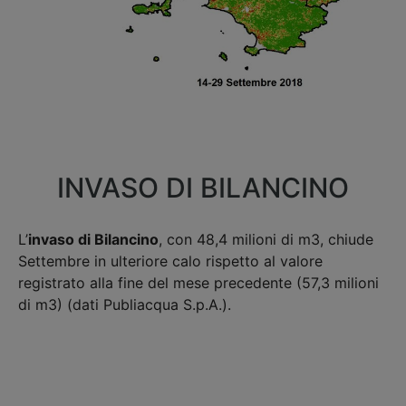
INVASO DI BILANCINO
L’
invaso di Bilancino
, con 48,4 milioni di m3, chiude
Settembre in ulteriore calo rispetto al valore
registrato alla fine del mese precedente (57,3 milioni
di m3) (dati Publiacqua S.p.A.).