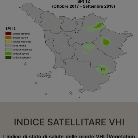
INDICE SATELLITARE VHI
L’
indice di stato di salute delle piante VHI (Vegetation