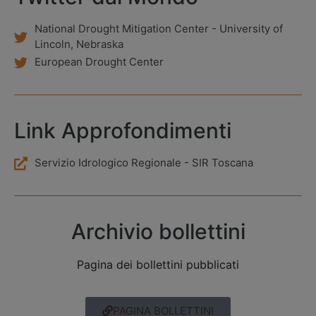
National Drought Mitigation Center - University of
Lincoln, Nebraska
European Drought Center
Link Approfondimenti
Servizio Idrologico Regionale - SIR Toscana
Archivio bollettini
Pagina dei bollettini pubblicati
PAGINA BOLLETTINI