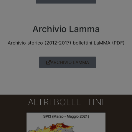
Archivio Lamma
Archivio storico (2012-2017) bollettini LaMMA (PDF)
ARCHIVIO LAMMA
ALTRI BOLLETTINI