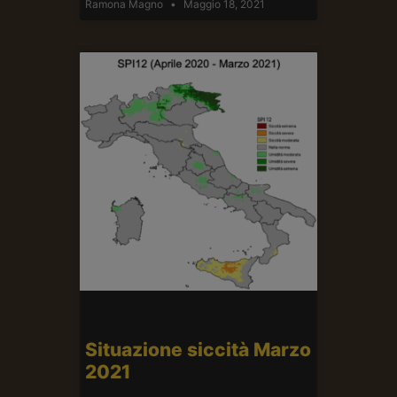
Ramona Magno
Maggio 18, 2021
Situazione siccità Marzo
2021