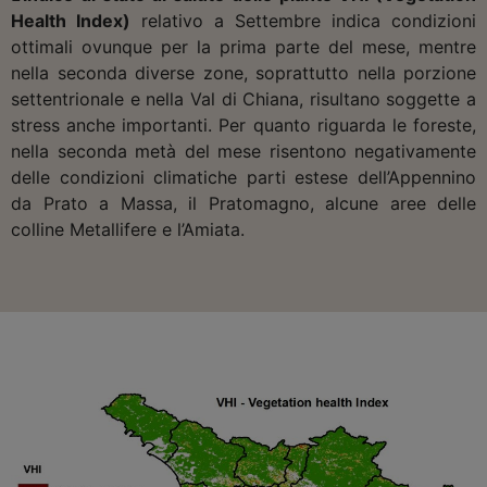
Health Index)
relativo a Settembre indica condizioni
ottimali ovunque per la prima parte del mese, mentre
nella seconda diverse zone, soprattutto nella porzione
settentrionale e nella Val di Chiana, risultano soggette a
stress anche importanti. Per quanto riguarda le foreste,
nella seconda metà del mese risentono negativamente
delle condizioni climatiche parti estese dell’Appennino
da Prato a Massa, il Pratomagno, alcune aree delle
colline Metallifere e l’Amiata.