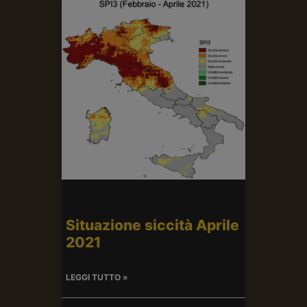
Situazione siccità Aprile
2021
LEGGI TUTTO »