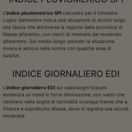
L’
indice pluviometrico SPI
calcolato per il trimestre
Luglio-Settembre indica una situazione di siccità lungo
una fascia che attraversa la regione dalla provincia di
Massa all’aretino, con valori di intensità dal moderato
all’estremo. Sul medio-lungo periodo la situazione
invece è ancora nella norma con qualche area di
surplus.
INDICE GIORNALIERO EDI
L’
indice giornaliero EDI
sui capoluoghi toscani
evidenzia un trend in forte diminuzione, con valori che
rientrano nella soglia di normalità ovunque tranne che a
Firenze e soprattutto Massa, dove si registra una siccità
moderata.