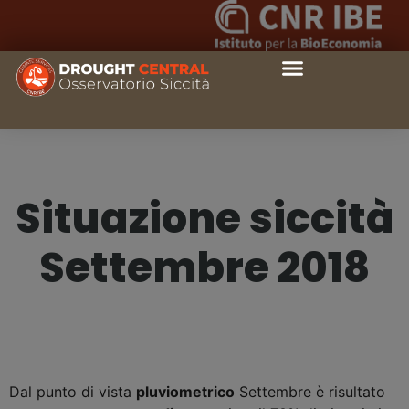
Situazione siccità
Settembre 2018
Dal punto di vista
pluviometrico
Settembre è risultato