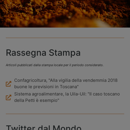
Rassegna Stampa
Articoli pubblicati dalla stampa locale per il periodo considerato.
Confagricoltura, "Alla vigilia della vendemmia 2018
buone le previsioni in Toscana"
Sistema agroalimentare, la Uila-Uil: "Il caso toscano
della Petti è esempio"
Twitter dal Mondo