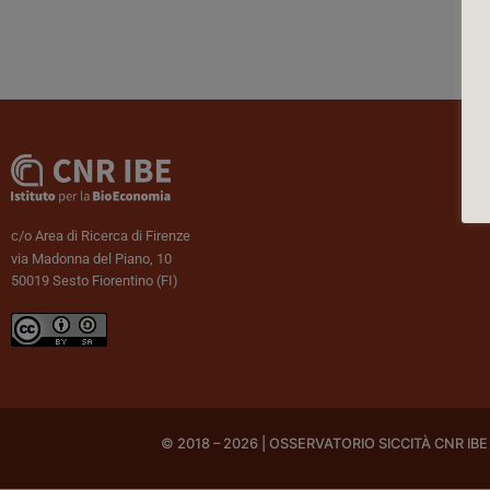
c/o Area di Ricerca di Firenze
via Madonna del Piano, 10
50019 Sesto Fiorentino (FI)
© 2018 – 2026 | OSSERVATORIO SICCITÀ CNR IBE