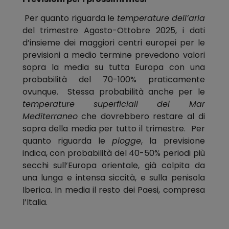
Per quanto riguarda le
temperature
dell’aria
del trimestre Agosto-Ottobre 2025, i dati
d’insieme dei maggiori centri europei per le
previsioni a medio termine prevedono valori
sopra la media su tutta Europa con una
probabilità del 70-100% praticamente
ovunque. Stessa probabilità anche per le
temperature superficiali del Mar
Mediterraneo
che dovrebbero restare al di
sopra della media per tutto il trimestre. Per
quanto riguarda le
piogge
, la previsione
indica, con probabilità del 40-50% periodi più
secchi sull’Europa orientale, già colpita da
una lunga e intensa siccità, e sulla penisola
Iberica. In media il resto dei Paesi, compresa
l’Italia.