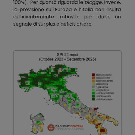
100%). Per quanto riguarda le
piogge
, invece,
la previsione sull’Europa e l’Italia non risulta
sufficientemente robusta per dare un
segnale di surplus o deficit chiaro.