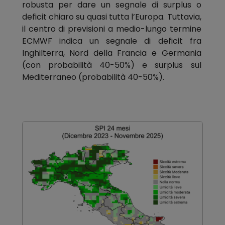
robusta per dare un segnale di surplus o
deficit chiaro su quasi tutta l’Europa. Tuttavia,
il centro di previsioni a medio-lungo termine
ECMWF indica un segnale di deficit fra
Inghilterra, Nord della Francia e Germania
(con probabilità 40-50%) e surplus sul
Mediterraneo (probabilità 40-50%).