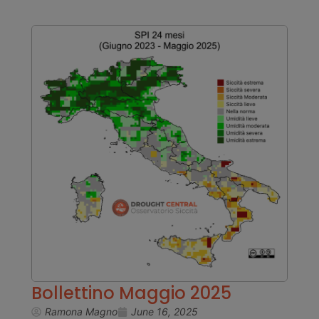
Bollettino Maggio 2025
Ramona Magno
June 16, 2025