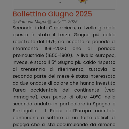
Bollettino Giugno 2025
Ramona Magno
July 11, 2025
Secondo i dati Copernicus, a livello globale
questo è stato il terzo Giugno più caldo
registrato dal 1979, sia rispetto al periodo di
riferimento 1991-2020 che al periodo
preindustriale (1850-1900). A livello europeo,
invece, è stato il 5° Giugno più caldo rispetto
al trentennio di riferimento, tuttavia la
seconda parte del mese è stata interessata
da due ondate di calore che hanno investito
l’area occidentale del continente (vedi
immagine), con punte di oltre 40°C nella
seconda ondata, in particolare in Spagna e
Portogallo. I Paesi dell’Europa orientale
continuano a soffrire di un forte deficit di
pioggia che si sta accumulando da almeno