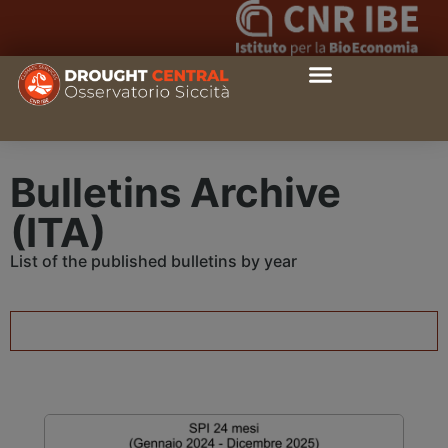
Bulletins Archive
(ITA)
List of the published bulletins by year
2025