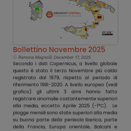
Bollettino Novembre 2025
Ramona Magno
December 17, 2025
Secondo i dati Copernicus, a livello globale
questo è stato il terzo Novembre più caldo
registrato dal 1979, rispetto al periodo di
riferimento 1991-2020. A livello europeo (vedi
grafico) gli ultimi 3 anni hanno fatto
registrare anomalie costantemente superiori
alla media, eccetto Aprile 2025 (-1°C). Le
piogge mensili sono state superiori alla media
su buona parte della penisola iberica, parte
della Francia, Europa orientale, Balcani e