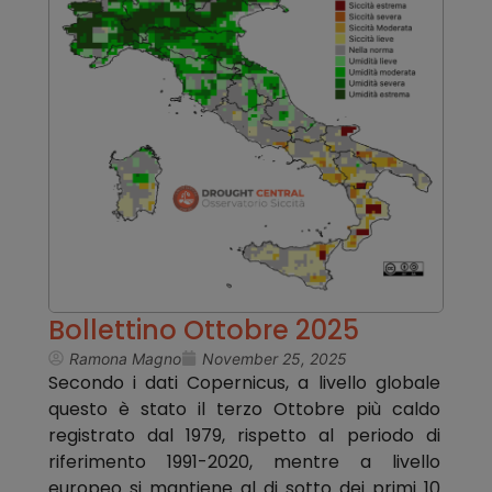
Bollettino Ottobre 2025
Ramona Magno
November 25, 2025
Secondo i dati Copernicus, a livello globale
questo è stato il terzo Ottobre più caldo
registrato dal 1979, rispetto al periodo di
riferimento 1991-2020, mentre a livello
europeo si mantiene al di sotto dei primi 10