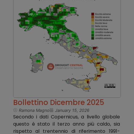
Bollettino Dicembre 2025
Ramona Magno
January 15, 2026
Secondo i dati Copernicus, a livello globale
questo è stato il terzo anno più caldo, sia
rispetto al trentennio di riferimento 1991-