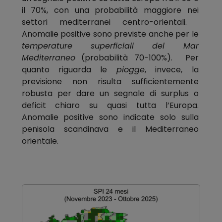
il 70%, con una probabilità maggiore nei
settori mediterranei centro-orientali.
Anomalie positive sono previste anche per le
temperature superficiali del Mar
Mediterraneo
(probabilità 70-100%). Per
quanto riguarda le
piogge
, invece, la
previsione non risulta sufficientemente
robusta per dare un segnale di surplus o
deficit chiaro su quasi tutta l’Europa.
Anomalie positive sono indicate solo sulla
penisola scandinava e il Mediterraneo
orientale.