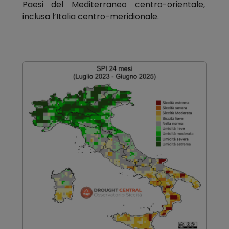
Paesi del Mediterraneo centro-orientale,
inclusa l’Italia centro-meridionale.