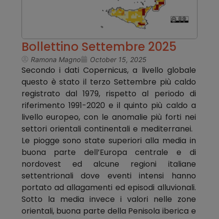
Bollettino Settembre 2025
Ramona Magno
October 15, 2025
Secondo i dati Copernicus, a livello globale
questo è stato il terzo Settembre più caldo
registrato dal 1979, rispetto al periodo di
riferimento 1991-2020 e il quinto più caldo a
livello europeo, con le anomalie più forti nei
settori orientali continentali e mediterranei.
Le piogge sono state superiori alla media in
buona parte dell’Europa centrale e di
nordovest ed alcune regioni italiane
settentrionali dove eventi intensi hanno
portato ad allagamenti ed episodi alluvionali.
Sotto la media invece i valori nelle zone
orientali, buona parte della Penisola iberica e