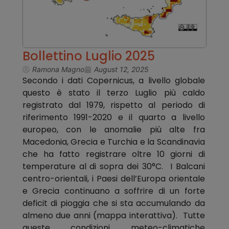
Bollettino Luglio 2025
Ramona Magno
August 12, 2025
Secondo i dati Copernicus, a livello globale
questo è stato il terzo Luglio più caldo
registrato dal 1979, rispetto al periodo di
riferimento 1991-2020 e il quarto a livello
europeo, con le anomalie più alte fra
Macedonia, Grecia e Turchia e la Scandinavia
che ha fatto registrare oltre 10 giorni di
temperature al di sopra dei 30°C. I Balcani
centro-orientali, i Paesi dell’Europa orientale
e Grecia continuano a soffrire di un forte
deficit di pioggia che si sta accumulando da
almeno due anni (mappa interattiva). Tutte
queste condizioni meteo-climatiche