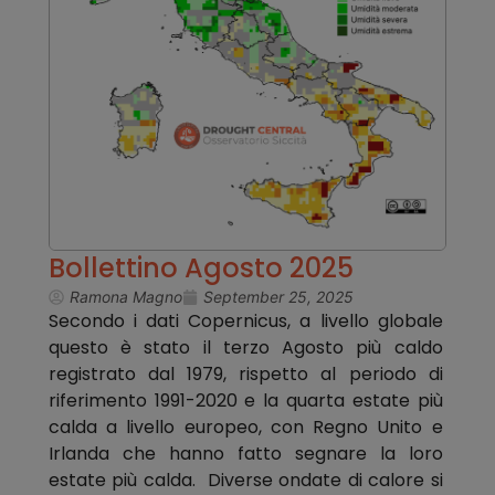
Bollettino Agosto 2025
Ramona Magno
September 25, 2025
Secondo i dati Copernicus, a livello globale
questo è stato il terzo Agosto più caldo
registrato dal 1979, rispetto al periodo di
riferimento 1991-2020 e la quarta estate più
calda a livello europeo, con Regno Unito e
Irlanda che hanno fatto segnare la loro
estate più calda. Diverse ondate di calore si