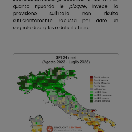
quanto riguarda le
piogge
, invece, la
previsione sull’Italia non risulta
sufficientemente robusta per dare un
segnale di surplus o deficit chiaro.