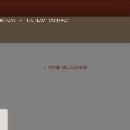
BUTIONS
THE TEAM
CONTACT
« HOME GLOSSARIO