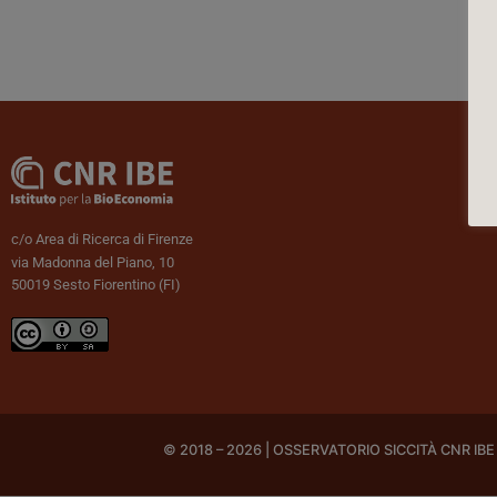
c/o Area di Ricerca di Firenze
via Madonna del Piano, 10
50019 Sesto Fiorentino (FI)
© 2018 – 2026 | OSSERVATORIO SICCITÀ CNR IBE