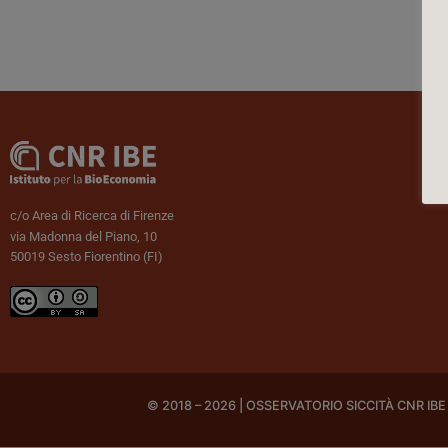
c/o Area di Ricerca di Firenze
via Madonna del Piano, 10
50019 Sesto Fiorentino (FI)
© 2018 – 2026 | OSSERVATORIO SICCITÀ CNR IBE