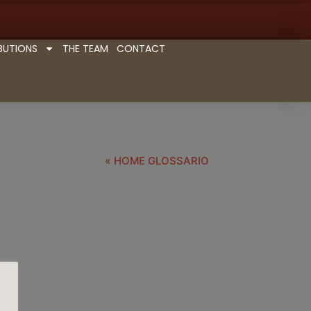
BUTIONS
THE TEAM
CONTACT
« HOME GLOSSARIO