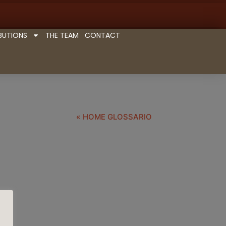
BUTIONS
THE TEAM
CONTACT
« HOME GLOSSARIO