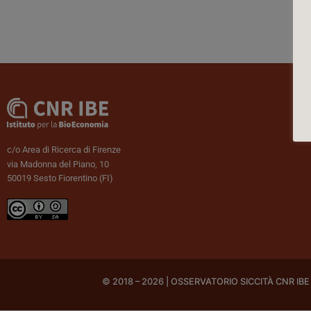
c/o Area di Ricerca di Firenze
via Madonna del Piano, 10
50019 Sesto Fiorentino (FI)
© 2018 – 2026 | OSSERVATORIO SICCITÀ CNR IBE