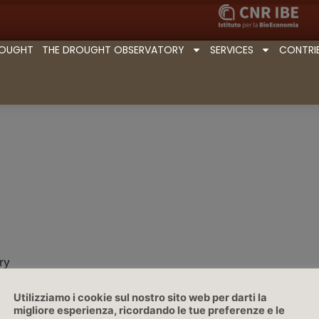
ROUGHT
THE DROUGHT OBSERVATORY
SERVICES
CONTRI
ry
Utilizziamo i cookie sul nostro sito web per darti la
migliore esperienza, ricordando le tue preferenze e le