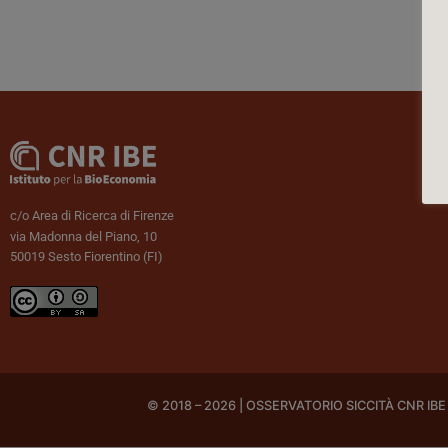
c/o Area di Ricerca di Firenze
via Madonna del Piano, 10
50019 Sesto Fiorentino (FI)
© 2018 – 2026 | OSSERVATORIO SICCITÀ CNR IBE